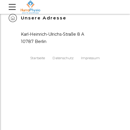
Unsere Adresse
Karl-Heinrich-Ulrichs-Straße 8 A
10787 Berlin
Startseite
Datenschutz
Impressum